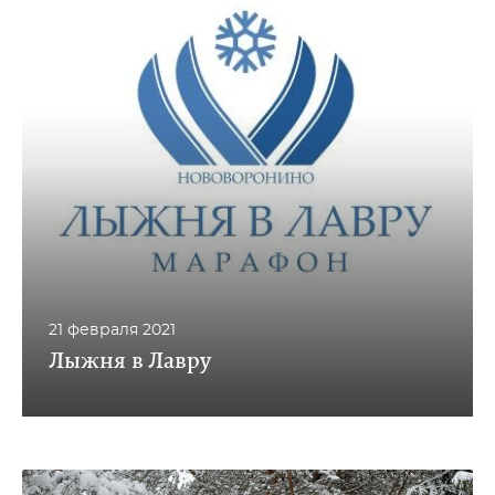
21 февраля 2021
Лыжня в Лавру