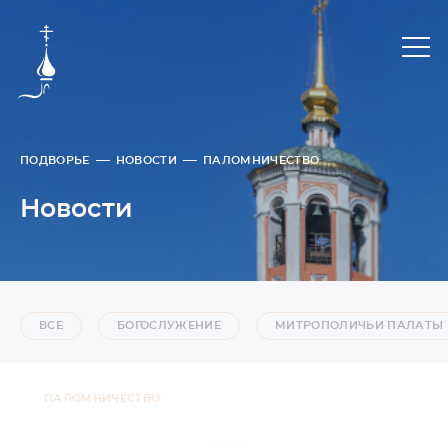
ПОДВОРЬЕ
НОВОСТИ
ПАЛОМНИЧЕСТВО
Новости
ВСЕ
БОГОСЛУЖЕНИЕ
МИТРОПОЛИЧЬИ ПАЛАТЫ
ПАЛОМНИЧЕСТВО