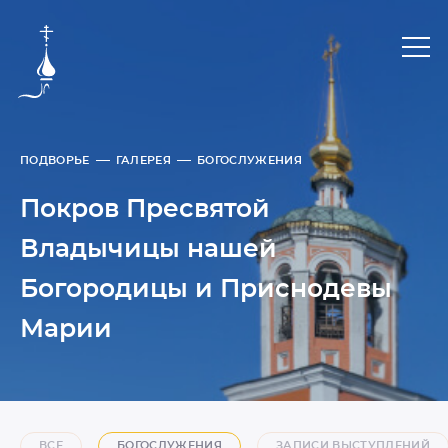
ПОДВОРЬЕ
ГАЛЕРЕЯ
БОГОСЛУЖЕНИЯ
Покров Пресвятой
Владычицы нашей
Богородицы и Приснодевы
Марии
ВСЕ
БОГОСЛУЖЕНИЯ
ЗАПИСИ ВЫСТУПЛЕНИЙ