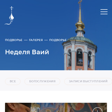
ПОДВОРЬЕ
ГАЛЕРЕЯ
ПОДВОРЬЕ
Неделя Ваий
ВСЕ
БОГОСЛУЖЕНИЯ
ЗАПИСИ ВЫСТУПЛЕНИЙ